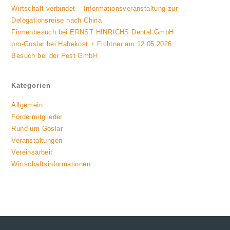
Wirtschaft verbindet – Informationsveranstaltung zur
Delegationsreise nach China
Firmenbesuch bei ERNST HINRICHS Dental GmbH
pro-Goslar bei Habekost + Fichtner am 12.05.2026
Besuch bei der Fest GmbH
Kategorien
Allgemein
Fördermitglieder
Rund um Goslar
Veranstaltungen
Vereinsarbeit
Wirtschaftsinformationen