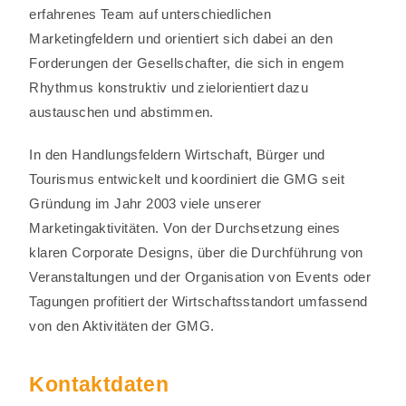
erfahrenes Team auf unterschiedlichen
Marketingfeldern und orientiert sich dabei an den
Forderungen der Gesellschafter, die sich in engem
Rhythmus konstruktiv und zielorientiert dazu
austauschen und abstimmen.
In den Handlungsfeldern Wirtschaft, Bürger und
Tourismus entwickelt und koordiniert die GMG seit
Gründung im Jahr 2003 viele unserer
Marketingaktivitäten. Von der Durchsetzung eines
klaren Corporate Designs, über die Durchführung von
Veranstaltungen und der Organisation von Events oder
Tagungen profitiert der Wirtschaftsstandort umfassend
von den Aktivitäten der GMG.
Kontaktdaten