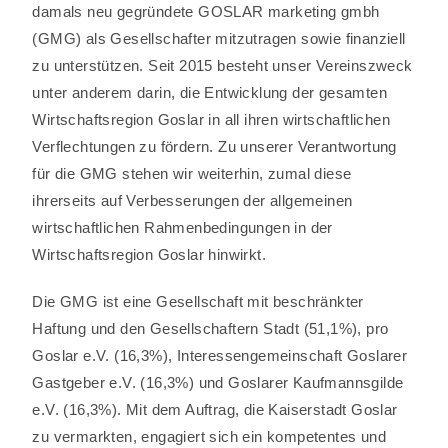
damals neu gegründete GOSLAR marketing gmbh
(GMG) als Gesellschafter mitzutragen sowie finanziell
zu unterstützen. Seit 2015 besteht unser Vereinszweck
unter anderem darin, die Entwicklung der gesamten
Wirtschaftsregion Goslar in all ihren wirtschaftlichen
Verflechtungen zu fördern. Zu unserer Verantwortung
für die GMG stehen wir weiterhin, zumal diese
ihrerseits auf Verbesserungen der allgemeinen
wirtschaftlichen Rahmenbedingungen in der
Wirtschaftsregion Goslar hinwirkt.
Die GMG ist eine Gesellschaft mit beschränkter
Haftung und den Gesellschaftern Stadt (51,1%), pro
Goslar e.V. (16,3%), Interessen­gemeinschaft Goslarer
Gastgeber e.V. (16,3%) und Goslarer Kaufmannsgilde
e.V. (16,3%). Mit dem Auftrag, die Kaiserstadt Goslar
zu vermarkten, engagiert sich ein kompetentes und