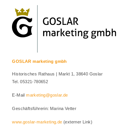
GOSLAR marketing gmbh
Historisches Rathaus | Markt 1, 38640 Goslar
Tel. 05321-780652
E-Mail
marketing@goslar.de
Geschäftsführerin: Marina Vetter
www.goslar-marketing.de
(externer Link)