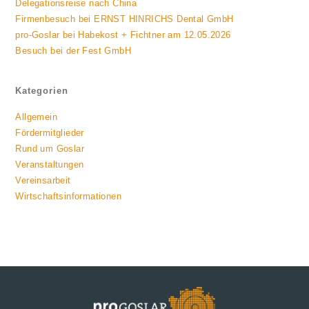
Delegationsreise nach China
Firmenbesuch bei ERNST HINRICHS Dental GmbH
pro-Goslar bei Habekost + Fichtner am 12.05.2026
Besuch bei der Fest GmbH
Kategorien
Allgemein
Fördermitglieder
Rund um Goslar
Veranstaltungen
Vereinsarbeit
Wirtschaftsinformationen