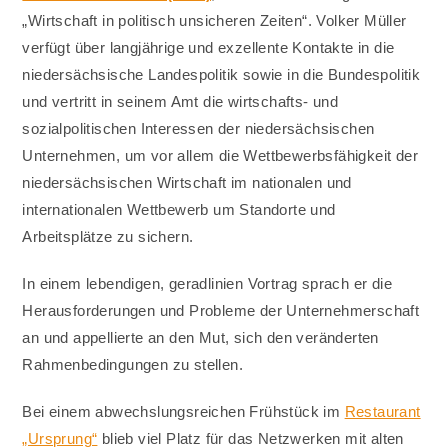
„Wirtschaft in politisch unsicheren Zeiten“. Volker Müller
verfügt über langjährige und exzellente Kontakte in die
niedersächsische Landespolitik sowie in die Bundespolitik
und vertritt in seinem Amt die wirtschafts- und
sozialpolitischen Interessen der niedersächsischen
Unternehmen, um vor allem die Wettbewerbsfähigkeit der
niedersächsischen Wirtschaft im nationalen und
internationalen Wettbewerb um Standorte und
Arbeitsplätze zu sichern.
In einem lebendigen, geradlinien Vortrag sprach er die
Herausforderungen und Probleme der Unternehmerschaft
an und appellierte an den Mut, sich den veränderten
Rahmenbedingungen zu stellen.
Bei einem abwechslungsreichen Frühstück im
Restaurant
„Ursprung“
blieb viel Platz für das Netzwerken mit alten