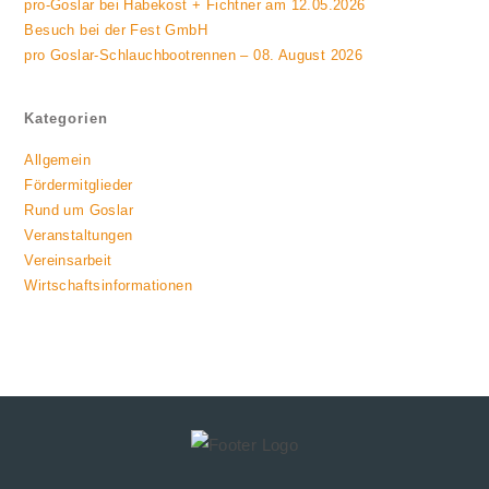
pro-Goslar bei Habekost + Fichtner am 12.05.2026
Besuch bei der Fest GmbH
pro Goslar-Schlauchbootrennen – 08. August 2026
Kategorien
Allgemein
Fördermitglieder
Rund um Goslar
Veranstaltungen
Vereinsarbeit
Wirtschaftsinformationen