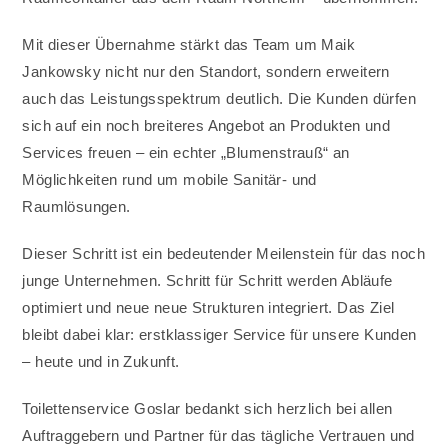
Mit dieser Übernahme stärkt das Team um Maik
Jankowsky nicht nur den Standort, sondern erweitern
auch das Leistungsspektrum deutlich. Die Kunden dürfen
sich auf ein noch breiteres Angebot an Produkten und
Services freuen – ein echter „Blumenstrauß“ an
Möglichkeiten rund um mobile Sanitär- und
Raumlösungen.
Dieser Schritt ist ein bedeutender Meilenstein für das noch
junge Unternehmen. Schritt für Schritt werden Abläufe
optimiert und neue neue Strukturen integriert. Das Ziel
bleibt dabei klar: erstklassiger Service für unsere Kunden
– heute und in Zukunft.
Toilettenservice Goslar bedankt sich herzlich bei allen
Auftraggebern und Partner für das tägliche Vertrauen und