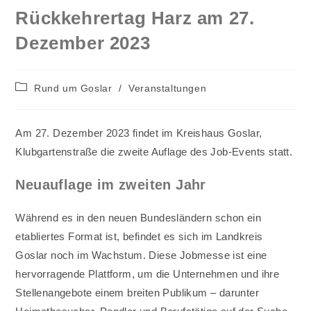
Rückkehrertag Harz am 27.
Dezember 2023
Beitrags-
Rund um Goslar
/
Veranstaltungen
Kategorie:
Am 27. Dezember 2023 findet im Kreishaus Goslar,
Klubgartenstraße die zweite Auflage des Job-Events statt.
Neuauflage im zweiten Jahr
Während es in den neuen Bundesländern schon ein
etabliertes Format ist, befindet es sich im Landkreis
Goslar noch im Wachstum. Diese Jobmesse ist eine
hervorragende Plattform, um die Unternehmen und ihre
Stellenangebote einem breiten Publikum – darunter