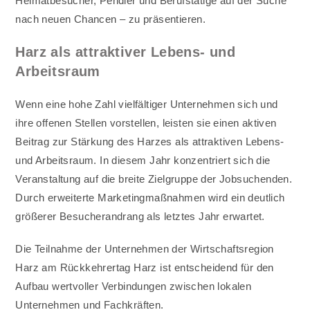
Heimatbesucher, Pendler und Berufstätige auf der Suche
nach neuen Chancen – zu präsentieren.
Harz als attraktiver Lebens- und
Arbeitsraum
Wenn eine hohe Zahl vielfältiger Unternehmen sich und
ihre offenen Stellen vorstellen, leisten sie einen aktiven
Beitrag zur Stärkung des Harzes als attraktiven Lebens-
und Arbeitsraum. In diesem Jahr konzentriert sich die
Veranstaltung auf die breite Zielgruppe der Jobsuchenden.
Durch erweiterte Marketingmaßnahmen wird ein deutlich
größerer Besucherandrang als letztes Jahr erwartet.
Die Teilnahme der Unternehmen der Wirtschaftsregion
Harz am Rückkehrertag Harz ist entscheidend für den
Aufbau wertvoller Verbindungen zwischen lokalen
Unternehmen und Fachkräften.