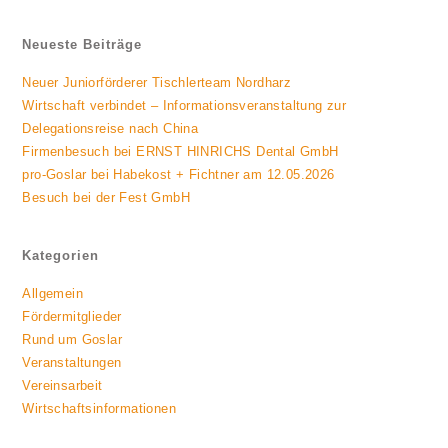
Neueste Beiträge
Neuer Juniorförderer Tischlerteam Nordharz
Wirtschaft verbindet – Informationsveranstaltung zur
Delegationsreise nach China
Firmenbesuch bei ERNST HINRICHS Dental GmbH
pro-Goslar bei Habekost + Fichtner am 12.05.2026
Besuch bei der Fest GmbH
Kategorien
Allgemein
Fördermitglieder
Rund um Goslar
Veranstaltungen
Vereinsarbeit
Wirtschaftsinformationen