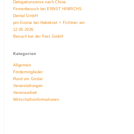
Delegationsreise nach China
Firmenbesuch bei ERNST HINRICHS
Dental GmbH
pro-Goslar bei Habekost + Fichtner am
12.05.2026
Besuch bei der Fest GmbH
Kategorien
Allgemein
Fördermitglieder
Rund um Goslar
Veranstaltungen
Vereinsarbeit
Wirtschaftsinformationen