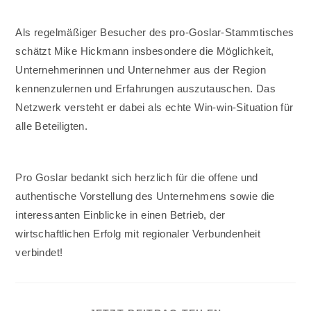
Als regelmäßiger Besucher des pro-Goslar-Stammtisches
schätzt Mike Hickmann insbesondere die Möglichkeit,
Unternehmerinnen und Unternehmer aus der Region
kennenzulernen und Erfahrungen auszutauschen. Das
Netzwerk versteht er dabei als echte Win-win-Situation für
alle Beteiligten.
Pro Goslar bedankt sich herzlich für die offene und
authentische Vorstellung des Unternehmens sowie die
interessanten Einblicke in einen Betrieb, der
wirtschaftlichen Erfolg mit regionaler Verbundenheit
verbindet!