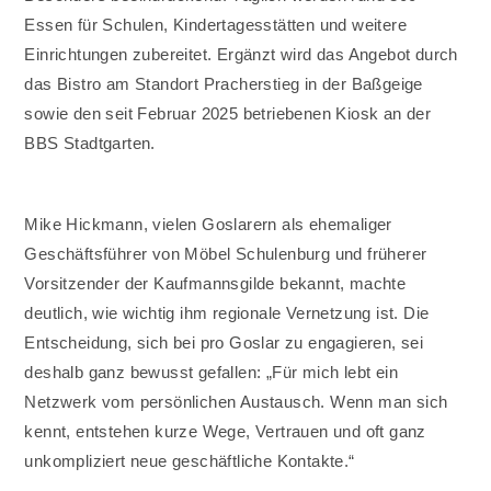
Essen für Schulen, Kindertagesstätten und weitere
Einrichtungen zubereitet. Ergänzt wird das Angebot durch
das Bistro am Standort Pracherstieg in der Baßgeige
sowie den seit Februar 2025 betriebenen Kiosk an der
BBS Stadtgarten.
Mike Hickmann, vielen Goslarern als ehemaliger
Geschäftsführer von Möbel Schulenburg und früherer
Vorsitzender der Kaufmannsgilde bekannt, machte
deutlich, wie wichtig ihm regionale Vernetzung ist. Die
Entscheidung, sich bei pro Goslar zu engagieren, sei
deshalb ganz bewusst gefallen: „Für mich lebt ein
Netzwerk vom persönlichen Austausch. Wenn man sich
kennt, entstehen kurze Wege, Vertrauen und oft ganz
unkompliziert neue geschäftliche Kontakte.“