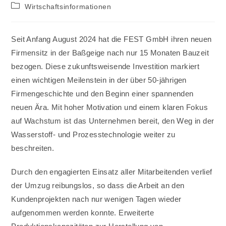
Beitrags-
Wirtschaftsinformationen
Kategorie:
Seit Anfang August 2024 hat die FEST GmbH ihren neuen
Firmensitz in der Baßgeige nach nur 15 Monaten Bauzeit
bezogen. Diese zukunftsweisende Investition markiert
einen wichtigen Meilenstein in der über 50-jährigen
Firmengeschichte und den Beginn einer spannenden
neuen Ära. Mit hoher Motivation und einem klaren Fokus
auf Wachstum ist das Unternehmen bereit, den Weg in der
Wasserstoff- und Prozesstechnologie weiter zu
beschreiten.
Durch den engagierten Einsatz aller Mitarbeitenden verlief
der Umzug reibungslos, so dass die Arbeit an den
Kundenprojekten nach nur wenigen Tagen wieder
aufgenommen werden konnte. Erweiterte