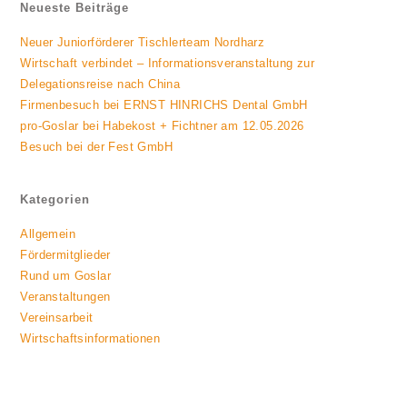
Neueste Beiträge
Neuer Juniorförderer Tischlerteam Nordharz
Wirtschaft verbindet – Informationsveranstaltung zur
Delegationsreise nach China
Firmenbesuch bei ERNST HINRICHS Dental GmbH
pro-Goslar bei Habekost + Fichtner am 12.05.2026
Besuch bei der Fest GmbH
Kategorien
Allgemein
Fördermitglieder
Rund um Goslar
Veranstaltungen
Vereinsarbeit
Wirtschaftsinformationen