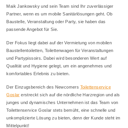
Maik Jankowsky und sein Team sind Ihr zuverlässiger
Partner, wenn es um mobile Sanitärlösungen geht. Ob
Baustelle, Veranstaltung oder Party, sie haben das
passende Angebot für Sie.
Der Fokus liegt dabei auf der Vermietung von mobilen
Baustellentoiletten, Toilettenwagen für Veranstaltungen
und Partypissoirs. Dabei wird besonderen Wert auf
Qualität und Hygiene gelegt, um ein angenehmes und
komfortables Erlebnis zu bieten.
Der Einzugsbereich des Newcomers
Toilettenservice
Goslar
erstreckt sich auf die nördliche Harzregion und als
junges und dynamisches Unternehmen ist das Team von
Toilettenservice Goslar stets bemüht, eine schnelle und
unkomplizierte Lösung zu bieten, denn der Kunde steht im
Mittelpunkt!