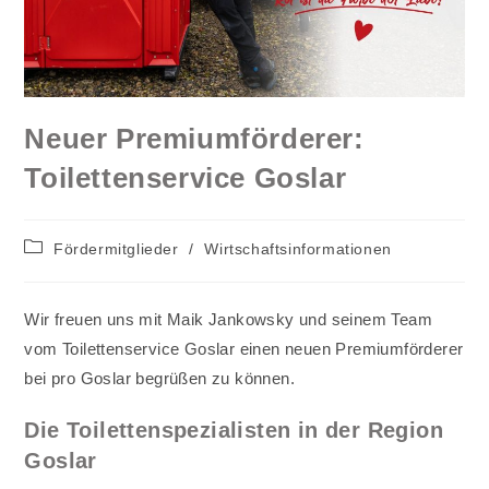
Neuer Premiumförderer:
Toilettenservice Goslar
Beitrags-
Fördermitglieder
/
Wirtschaftsinformationen
Kategorie:
Wir freuen uns mit Maik Jankowsky und seinem Team
vom Toilettenservice Goslar einen neuen Premiumförderer
bei pro Goslar begrüßen zu können.
Die Toilettenspezialisten in der Region
Goslar