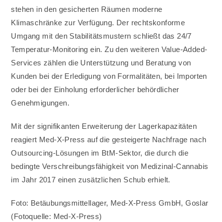
stehen in den gesicherten Räumen moderne
Klimaschränke zur Verfügung. Der rechtskonforme
Umgang mit den Stabilitätsmustern schließt das 24/7
Temperatur-Monitoring ein. Zu den weiteren Value-Added-
Services zählen die Unterstützung und Beratung von
Kunden bei der Erledigung von Formalitäten, bei Importen
oder bei der Einholung erforderlicher behördlicher
Genehmigungen.
Mit der signifikanten Erweiterung der Lagerkapazitäten
reagiert Med-X-Press auf die gesteigerte Nachfrage nach
Outsourcing-Lösungen im BtM-Sektor, die durch die
bedingte Verschreibungsfähigkeit von Medizinal-Cannabis
im Jahr 2017 einen zusätzlichen Schub erhielt.
Foto: Betäubungsmittellager, Med-X-Press GmbH, Goslar
(Fotoquelle: Med-X-Press)