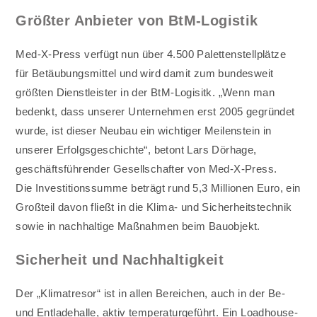
Größter Anbieter von BtM-Logistik
Med-X-Press verfügt nun über 4.500 Palettenstellplätze
für Betäubungsmittel und wird damit zum bundesweit
größten Dienstleister in der BtM-Logisitk. „Wenn man
bedenkt, dass unserer Unternehmen erst 2005 gegründet
wurde, ist dieser Neubau ein wichtiger Meilenstein in
unserer Erfolgsgeschichte“, betont Lars Dörhage,
geschäftsführender Gesellschafter von Med-X-Press.
Die Investitionssumme beträgt rund 5,3 Millionen Euro, ein
Großteil davon fließt in die Klima- und Sicherheitstechnik
sowie in nachhaltige Maßnahmen beim Bauobjekt.
Sicherheit und Nachhaltigkeit
Der „Klimatresor“ ist in allen Bereichen, auch in der Be-
und Entladehalle, aktiv temperaturgeführt. Ein Loadhouse-