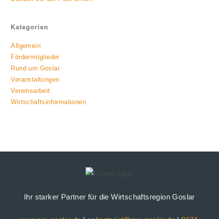
Kategorien
Allgemein
Fördermitglieder
Rund um Goslar
Veranstaltungen
Vereinsarbeit
Wirtschaftsinformationen
Ihr starker Partner für die Wirtschaftsregion Goslar