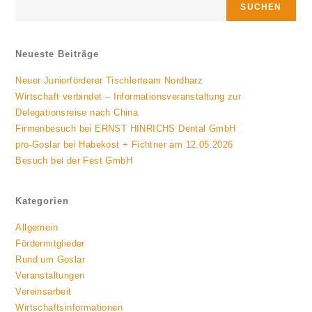
SUCHEN
Neueste Beiträge
Neuer Juniorförderer Tischlerteam Nordharz
Wirtschaft verbindet – Informationsveranstaltung zur
Delegationsreise nach China
Firmenbesuch bei ERNST HINRICHS Dental GmbH
pro-Goslar bei Habekost + Fichtner am 12.05.2026
Besuch bei der Fest GmbH
Kategorien
Allgemein
Fördermitglieder
Rund um Goslar
Veranstaltungen
Vereinsarbeit
Wirtschaftsinformationen