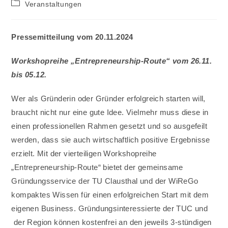
Beitrags-
Veranstaltungen
Kategorie:
Pressemitteilung vom 20.11.2024
Workshopreihe „Entrepreneurship-Route“ vom 26.11.
bis 05.12.
Wer als Gründerin oder Gründer erfolgreich starten will,
braucht nicht nur eine gute Idee. Vielmehr muss diese in
einen professionellen Rahmen gesetzt und so ausgefeilt
werden, dass sie auch wirtschaftlich positive Ergebnisse
erzielt. Mit der vierteiligen Workshopreihe
„Entrepreneurship-Route“ bietet der gemeinsame
Gründungsservice der TU Clausthal und der WiReGo
kompaktes Wissen für einen erfolgreichen Start mit dem
eigenen Business. Gründungsinteressierte der TUC und
der Region können kostenfrei an den jeweils 3-stündigen