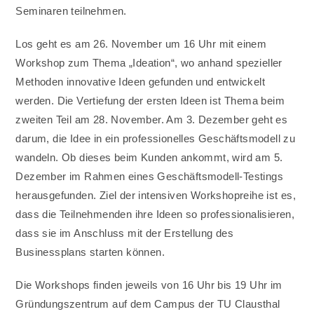
Seminaren teilnehmen.
Los geht es am 26. November um 16 Uhr mit einem
Workshop zum Thema „Ideation“, wo anhand spezieller
Methoden innovative Ideen gefunden und entwickelt
werden. Die Vertiefung der ersten Ideen ist Thema beim
zweiten Teil am 28. November. Am 3. Dezember geht es
darum, die Idee in ein professionelles Geschäftsmodell zu
wandeln. Ob dieses beim Kunden ankommt, wird am 5.
Dezember im Rahmen eines Geschäftsmodell-Testings
herausgefunden. Ziel der intensiven Workshopreihe ist es,
dass die Teilnehmenden ihre Ideen so professionalisieren,
dass sie im Anschluss mit der Erstellung des
Businessplans starten können.
Die Workshops finden jeweils von 16 Uhr bis 19 Uhr im
Gründungszentrum auf dem Campus der TU Clausthal