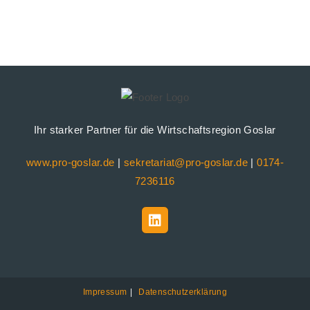
Ihr starker Partner für die Wirtschaftsregion Goslar
www.pro-goslar.de
|
sekretariat@pro-goslar.de
|
0174-
7236116
Impressum
Datenschutzerklärung