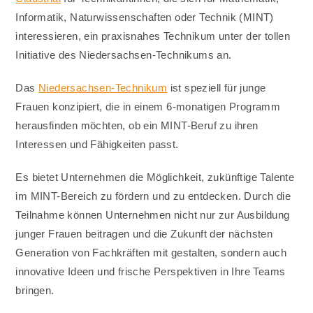
Informatik, Naturwissenschaften oder Technik (MINT)
interessieren, ein praxisnahes Technikum unter der tollen
Initiative des Niedersachsen-Technikums an.
Das
Niedersachsen-Technikum
ist speziell für junge
Frauen konzipiert, die in einem 6-monatigen Programm
herausfinden möchten, ob ein MINT-Beruf zu ihren
Interessen und Fähigkeiten passt.
Es bietet Unternehmen die Möglichkeit, zukünftige Talente
im MINT-Bereich zu fördern und zu entdecken. Durch die
Teilnahme können Unternehmen nicht nur zur Ausbildung
junger Frauen beitragen und die Zukunft der nächsten
Generation von Fachkräften mit gestalten, sondern auch
innovative Ideen und frische Perspektiven in Ihre Teams
bringen.