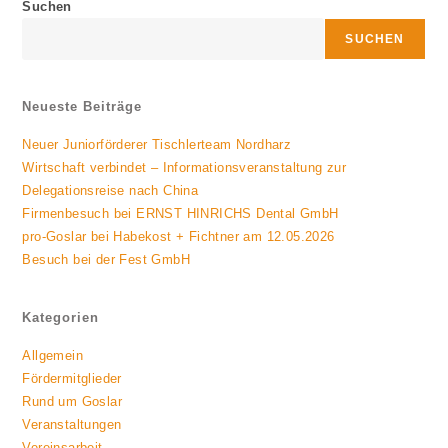
Suchen
SUCHEN
Neueste Beiträge
Neuer Juniorförderer Tischlerteam Nordharz
Wirtschaft verbindet – Informationsveranstaltung zur
Delegationsreise nach China
Firmenbesuch bei ERNST HINRICHS Dental GmbH
pro-Goslar bei Habekost + Fichtner am 12.05.2026
Besuch bei der Fest GmbH
Kategorien
Allgemein
Fördermitglieder
Rund um Goslar
Veranstaltungen
Vereinsarbeit