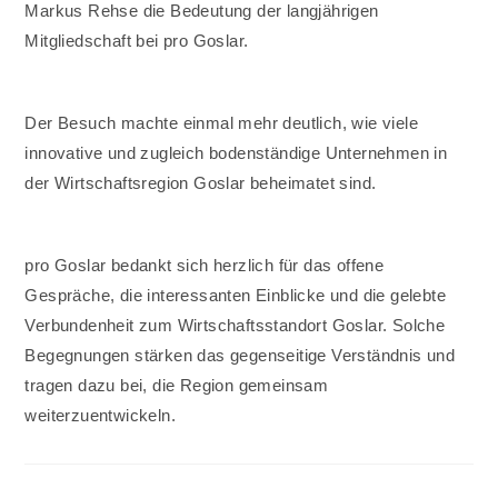
Markus Rehse die Bedeutung der langjährigen
Mitgliedschaft bei pro Goslar.
Der Besuch machte einmal mehr deutlich, wie viele
innovative und zugleich bodenständige Unternehmen in
der Wirtschaftsregion Goslar beheimatet sind.
pro Goslar bedankt sich herzlich für das offene
Gespräche, die interessanten Einblicke und die gelebte
Verbundenheit zum Wirtschaftsstandort Goslar. Solche
Begegnungen stärken das gegenseitige Verständnis und
tragen dazu bei, die Region gemeinsam
weiterzuentwickeln.