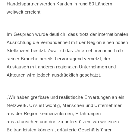
Handelspartner werden Kunden in rund 80 Ländern
weltweit erreicht.
Im Gespräch wurde deutlich, dass trotz der internationalen
Ausrichtung die Verbundenheit mit der Region einen hohen
Stellenwert besitzt. Zwar ist das Unternehmen innerhalb
seiner Branche bereits hervorragend vernetzt, der
Austausch mit anderen regionalen Unternehmen und
Akteuren wird jedoch ausdrücklich geschätzt.
„Wir haben greifbare und realistische Erwartungen an ein
Netzwerk. Uns ist wichtig, Menschen und Unternehmen
aus der Region kennenzulernen, Erfahrungen
auszutauschen und dort zu unterstützen, wo wir einen
Beitrag leisten können“, erläuterte Geschäftsführer