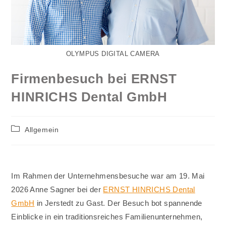
OLYMPUS DIGITAL CAMERA
Firmenbesuch bei ERNST
HINRICHS Dental GmbH
Beitrags-
Allgemein
Kategorie:
Im Rahmen der Unternehmensbesuche war am 19. Mai
2026 Anne Sagner bei der
ERNST HINRICHS Dental
GmbH⁠
in Jerstedt zu Gast. Der Besuch bot spannende
Einblicke in ein traditionsreiches Familienunternehmen,