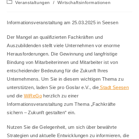
Beitrags-
Veranstaltungen
/
Wirtschaftsinformationen
Kategorie:
Informationsveranstaltung am 25.03.2025 in Seesen
Der Mangel an qualifizierten Fachkräften und
Auszubildenden stellt viele Unternehmen vor enorme
Herausforderungen. Die Gewinnung und langfristige
Bindung von Mitarbeiterinnen und Mitarbeiter ist von
entscheidender Bedeutung für die Zukunft Ihres
Unternehmens. Um Sie in diesem wichtigen Thema zu
unterstützen, laden Sie pro Goslar e.V., die
Stadt Seesen
und die
WiReGo
herzlich zu einer
Informationsveranstaltung zum Thema „Fachkräfte
sichern – Zukunft gestalten“ ein.
Nutzen Sie die Gelegenheit, um sich über bewährte
Strategien und aktuelle Entwicklungen zu informieren, die