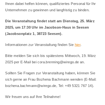
Ihnen dabei helfen können, qualifiziertes Personal für Ihr
Unternehmen zu gewinnen und langfristig zu binden.
Die Veranstaltung findet statt am Dienstag, 25. März
2025, um 17:30 Uhr im Jacobson-Haus in Seesen
(Jacobsonplatz 1, 38723 Seesen).
Informationen zur Veranstaltung finden Sie
hier
.
Bitte melden Sie sich bis spätestens Mittwoch, 19. März
2025 per E-Mail bei
cora.brenning@wirego.de
an.
Sollten Sie Fragen zur Veranstaltung haben, können Sie
sich gerne an Frau Bozhena Bachmann wenden (E-Mail:
bozhena.bachmann@wirego.de
, Tel: +49 5321 767 14).
Wir freuen uns auf Ihre Teilnahme!