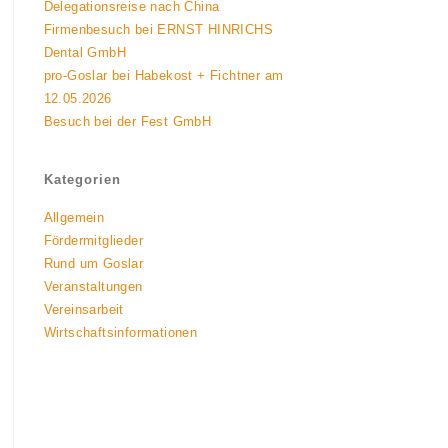
Delegationsreise nach China
Firmenbesuch bei ERNST HINRICHS
Dental GmbH
pro-Goslar bei Habekost + Fichtner am
12.05.2026
Besuch bei der Fest GmbH
Kategorien
Allgemein
Fördermitglieder
Rund um Goslar
Veranstaltungen
Vereinsarbeit
Wirtschaftsinformationen